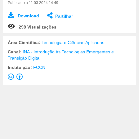
Publicado a 11.03.2024 14:49
Download
Partilhar
298 Visualizações
Área Científica:
Tecnologia e Ciências Aplicadas
Canal:
INA - Introdução às Tecnologias Emergentes e
Transição Digital
Instituição:
FCCN