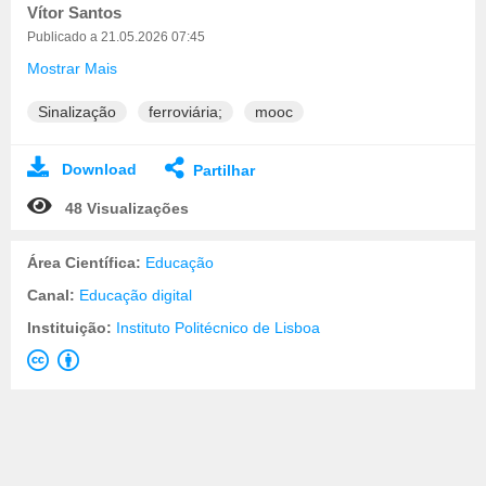
Vítor Santos
Publicado a 21.05.2026 07:45
Mostrar Mais
Sinalização
ferroviária;
mooc
Download
Partilhar
48 Visualizações
Área Científica:
Educação
Canal:
Educação digital
Instituição:
Instituto Politécnico de Lisboa