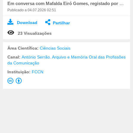
Em conversa com Mafalda Eiró Gomes, registado por Miguel Batista.
Publicado a 04.07.2026 02:51
Download
Partilhar
23 Visualizações
Área Científica:
Ciências Sociais
Canal:
António Serrão. Arquivo e Memória Oral das Profissões
da Comunicação
Instituição:
FCCN