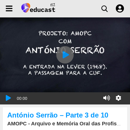
00:00
António Serrão – Parte 3 de 10
AMOPC - Arquivo e Memória Oral das Profissões da Comunicação