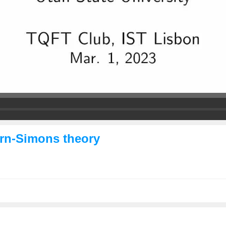
ern-Simons theory