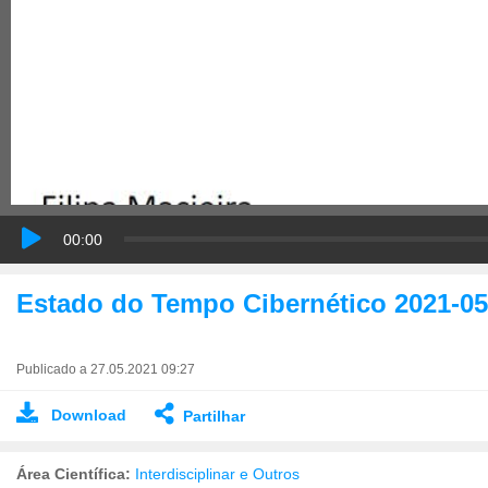
00:00
Estado do Tempo Cibernético 2021-05
Publicado a 27.05.2021 09:27
Download
Partilhar
Área Científica:
Interdisciplinar e Outros