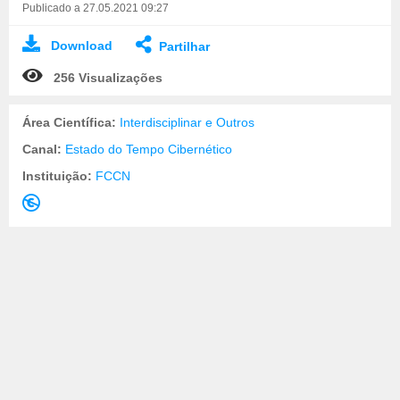
Publicado a 27.05.2021 09:27
Download
Partilhar
256 Visualizações
Área Científica:
Interdisciplinar e Outros
Canal:
Estado do Tempo Cibernético
Instituição:
FCCN