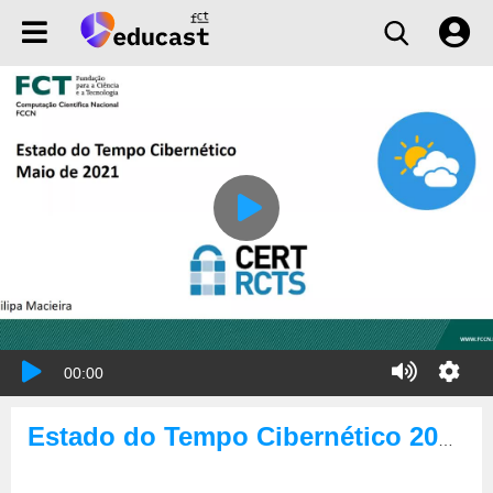
00:00
Estado do Tempo Cibernético 2021-05