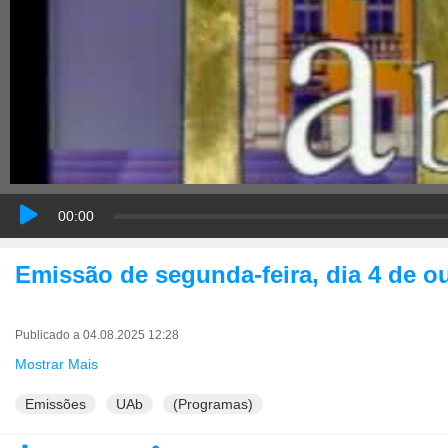
00:00
Emissão de segunda-feira, dia 4 de o
Publicado a 04.08.2025 12:28
Mostrar Mais
Emissões
UAb
(Programas)