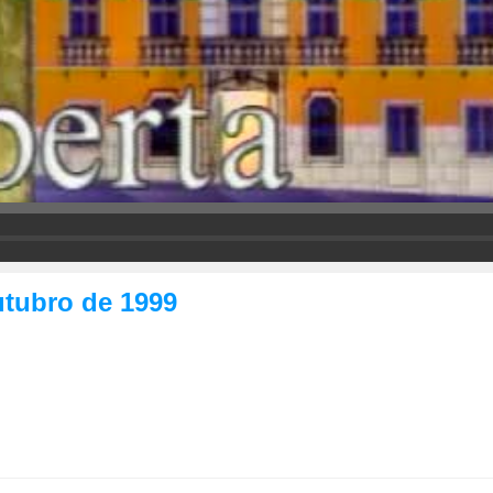
utubro de 1999