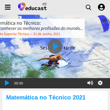
00:00
Matemática no Técnico 2021