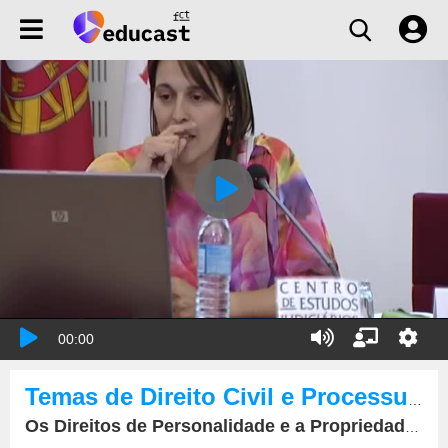
00:00
Temas de Direito Civil e Processual Civil
Os Direitos de Personalidade e a Propriedade Horizontal