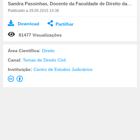
Sandra Passinhas, Docente da Faculdade de Direito da Universidade de Coimbra
Publicado a 29.05.2015 14:36
Download
Partilhar
81477 Visualizações
Área Científica:
Direito
Canal:
Temas de Direito Civil
Instituição:
Centro de Estudos Judiciários