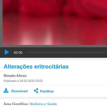
00:00
Alterações eritrocitárias
Renato Abreu
Publicado a 26.02.2025 20:02
Download
Partilhar
Área Científica:
Medicina e Saúde