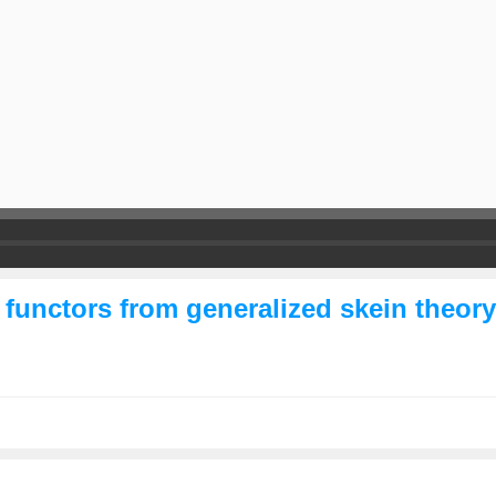
r functors from generalized skein theory