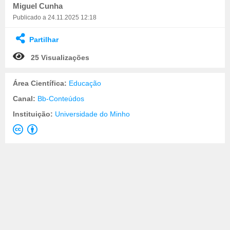
Miguel Cunha
Publicado a 24.11.2025 12:18
Partilhar
25 Visualizações
Área Científica:
Educação
Canal:
Bb-Conteúdos
Instituição:
Universidade do Minho