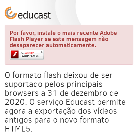
Por favor, instale o mais recente Adobe
Flash Player se esta mensagem não
desaparecer automaticamente.
O formato flash deixou de ser
suportado pelos principais
browsers a 31 de dezembro de
2020. O serviço Educast permite
agora a exportação dos vídeos
antigos para o novo formato
HTML5.