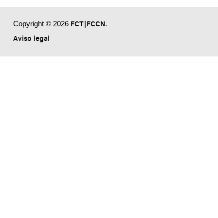
FCT|FCCN
Copyright © 2026
.
Aviso legal