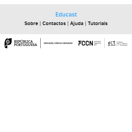
Educast
Sobre
|
Contactos
|
Ajuda
|
Tutoriais