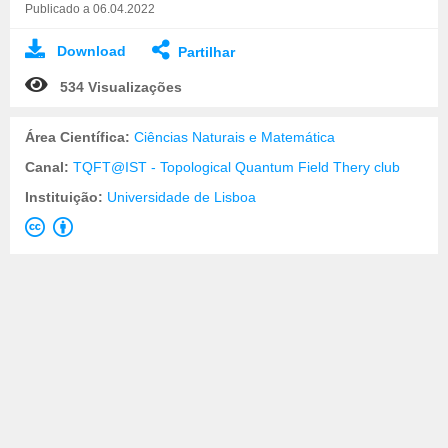
Publicado a 06.04.2022
Download
Partilhar
534 Visualizações
Área Científica:
Ciências Naturais e Matemática
Canal:
TQFT@IST - Topological Quantum Field Thery club
Instituição:
Universidade de Lisboa