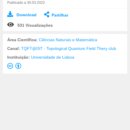
Publicado a 30.03.2022
Download
Partilhar
531 Visualizações
Área Científica:
Ciências Naturais e Matemática
Canal:
TQFT@IST - Topological Quantum Field Thery club
Instituição:
Universidade de Lisboa