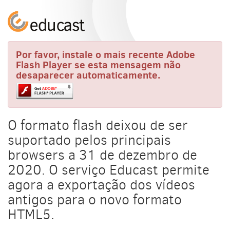
Por favor, instale o mais recente Adobe
Flash Player se esta mensagem não
desaparecer automaticamente.
O formato flash deixou de ser
suportado pelos principais
browsers a 31 de dezembro de
2020. O serviço Educast permite
agora a exportação dos vídeos
antigos para o novo formato
HTML5.