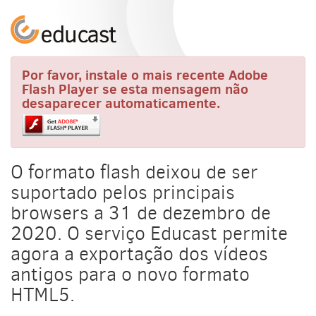
Por favor, instale o mais recente Adobe
Flash Player se esta mensagem não
desaparecer automaticamente.
O formato flash deixou de ser
suportado pelos principais
browsers a 31 de dezembro de
2020. O serviço Educast permite
agora a exportação dos vídeos
antigos para o novo formato
HTML5.