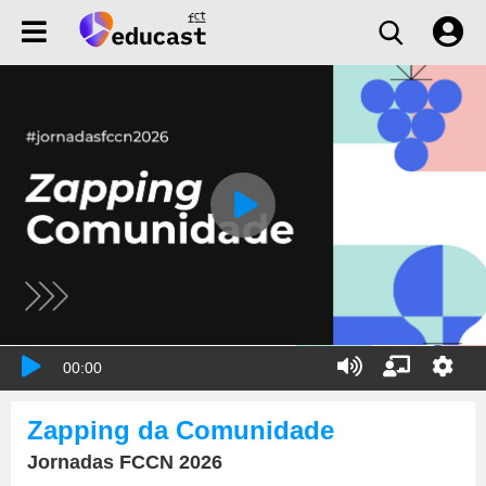
00:00
Zapping da Comunidade
Jornadas FCCN 2026