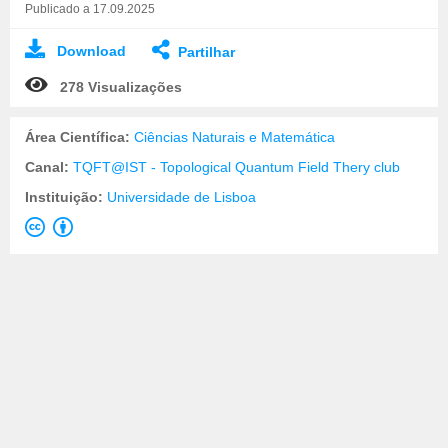
Publicado a 17.09.2025
Download
Partilhar
278 Visualizações
Área Científica:
Ciências Naturais e Matemática
Canal:
TQFT@IST - Topological Quantum Field Thery club
Instituição:
Universidade de Lisboa