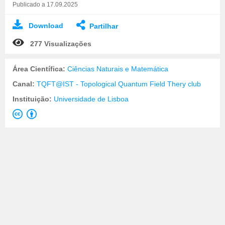
Publicado a 17.09.2025
Download
Partilhar
277 Visualizações
Área Científica:
Ciências Naturais e Matemática
Canal:
TQFT@IST - Topological Quantum Field Thery club
Instituição:
Universidade de Lisboa