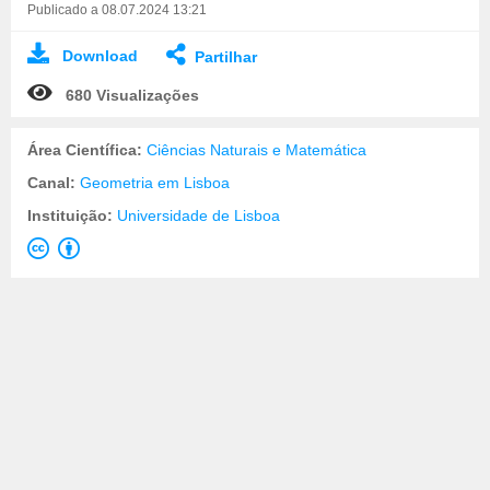
Publicado a 08.07.2024 13:21
Download
Partilhar
680 Visualizações
Área Científica:
Ciências Naturais e Matemática
Canal:
Geometria em Lisboa
Instituição:
Universidade de Lisboa