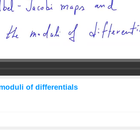
oduli of differentials