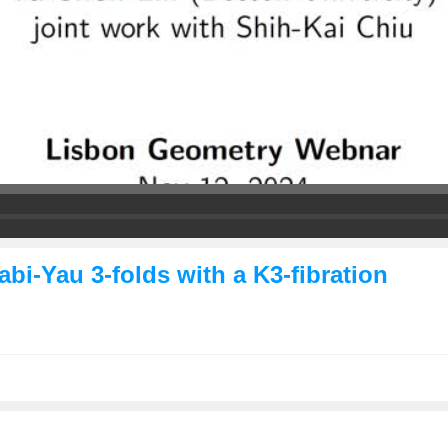
abi-Yau 3-folds with a K3-fibration