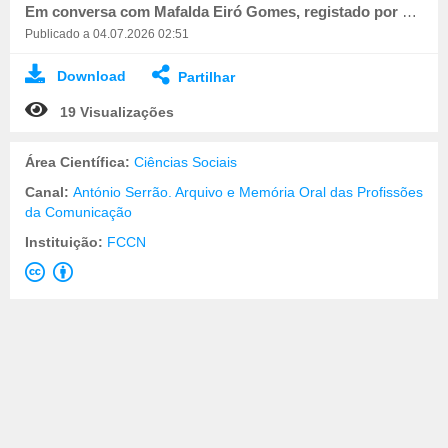
Em conversa com Mafalda Eiró Gomes, registado por Miguel Batista.
Publicado a 04.07.2026 02:51
Download
Partilhar
19 Visualizações
Área Científica:
Ciências Sociais
Canal:
António Serrão. Arquivo e Memória Oral das Profissões
da Comunicação
Instituição:
FCCN