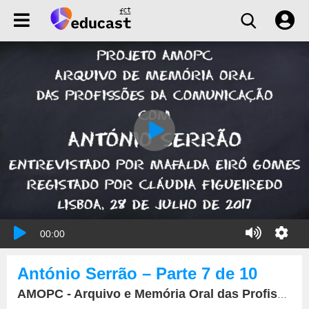
00:00
António Serrão – Parte 7 de 10
AMOPC - Arquivo e Memória Oral das Profissões da Comunicação