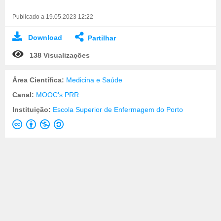
Publicado a 19.05.2023 12:22
Download
Partilhar
138 Visualizações
Área Científica:
Medicina e Saúde
Canal:
MOOC's PRR
Instituição:
Escola Superior de Enfermagem do Porto