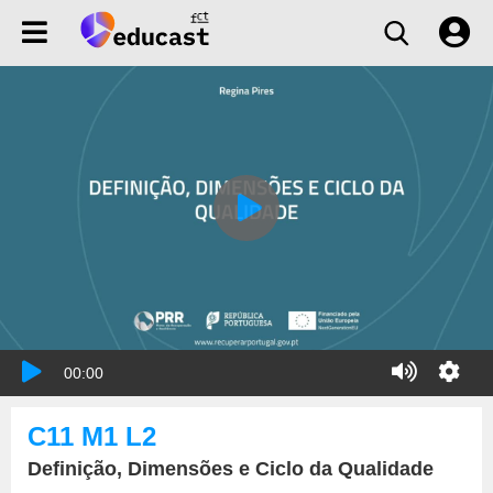
00:00
C11 M1 L2
Definição, Dimensões e Ciclo da Qualidade