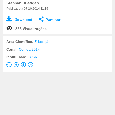
Stephan Buettgen
Publicado a 07.10.2014 11:15
Download
Partilhar
826 Visualizações
Área Científica:
Educação
Canal:
Confoa 2014
Instituição:
FCCN