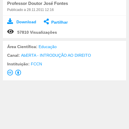
Professor Doutor José Fontes
Publicado a 28.11.2011 12:16
Download
Partilhar
57810 Visualizações
Área Científica:
Educação
Canal:
AbERTA - INTRODUÇÃO AO DIREITO
Instituição:
FCCN