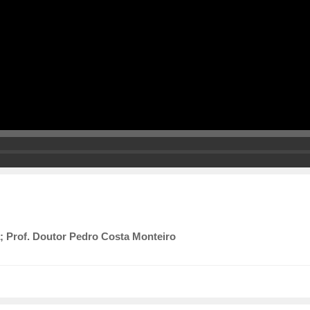
a; Prof. Doutor Pedro Costa Monteiro