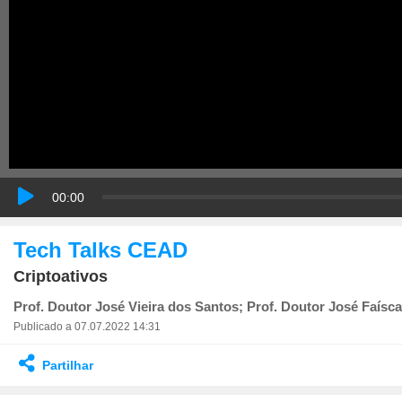
00:00
Tech Talks CEAD
Criptoativos
Prof. Doutor José Vieira dos Santos; Prof. Doutor José Faísc
Publicado a 07.07.2022 14:31
Partilhar