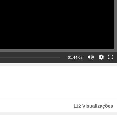
- 01:44:02
112 Visualizações