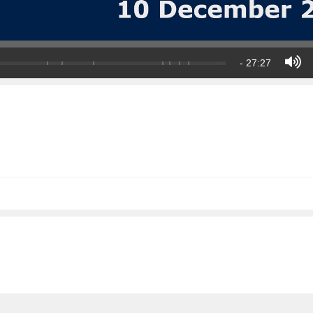
- 27:27