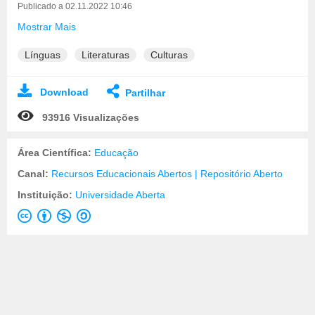
Publicado a 02.11.2022 10:46
Mostrar Mais
Línguas
Literaturas
Culturas
Download
Partilhar
93916 Visualizações
Área Científica:
Educação
Canal:
Recursos Educacionais Abertos | Repositório Aberto
Instituição:
Universidade Aberta