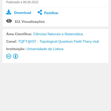
Publicado a 08.06.2022
Download
Partilhar
611 Visualizações
Área Científica:
Ciências Naturais e Matemática
Canal:
TQFT@IST - Topological Quantum Field Thery club
Instituição:
Universidade de Lisboa