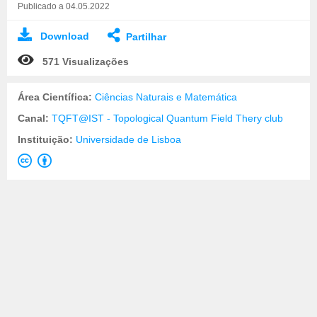
Publicado a 04.05.2022
Download
Partilhar
571 Visualizações
Área Científica:
Ciências Naturais e Matemática
Canal:
TQFT@IST - Topological Quantum Field Thery club
Instituição:
Universidade de Lisboa