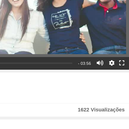
- 03:56
1622 Visualizações