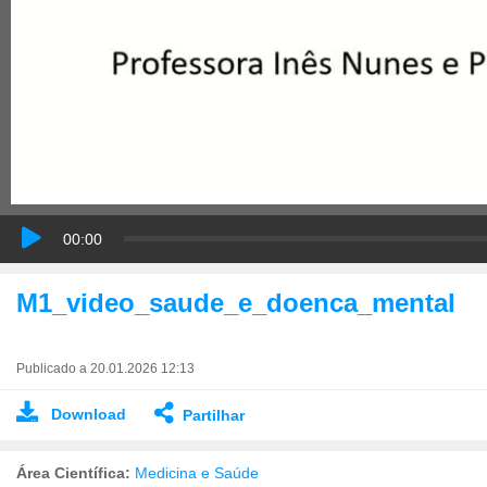
00:00
M1_video_saude_e_doenca_mental
Publicado a 20.01.2026 12:13
Download
Partilhar
Área Científica:
Medicina e Saúde