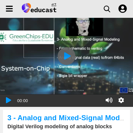
00:00
3 - Analog and Mixed-Signal Modeling
Digital Verilog modeling of analog blocks