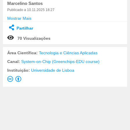
Marcelino Santos
Publicado a 10.11.2025 18:27
Mostrar Mais
Partilhar
70 Visualizações
Área Científica:
Tecnologia e Ciências Aplicadas
Canal:
System-on-Chip (Greenchips-EDU course)
Instituição:
Universidade de Lisboa