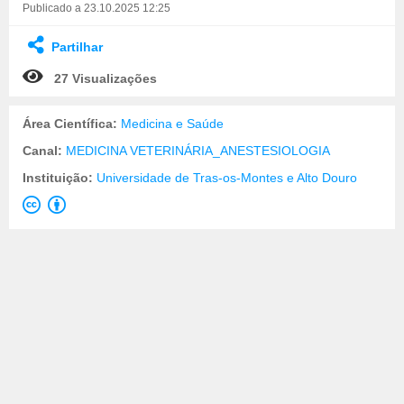
Publicado a 23.10.2025 12:25
Partilhar
27 Visualizações
Área Científica:
Medicina e Saúde
Canal:
MEDICINA VETERINÁRIA_ANESTESIOLOGIA
Instituição:
Universidade de Tras-os-Montes e Alto Douro