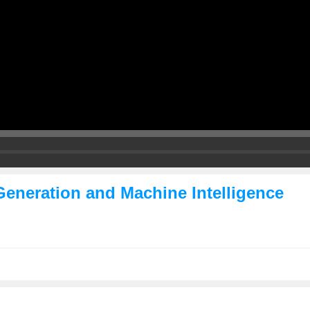
Generation and Machine Intelligence