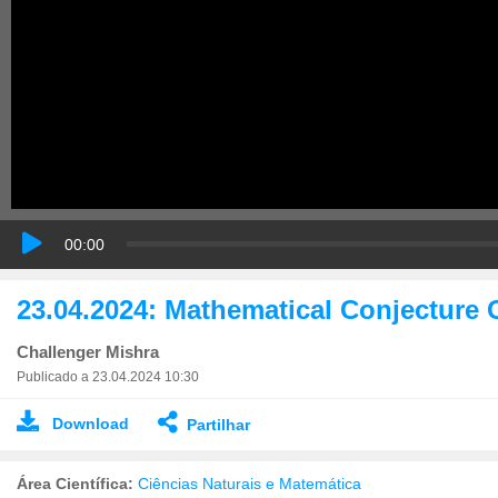
00:00
23.04.2024: Mathematical Conjecture 
Challenger Mishra
Publicado a 23.04.2024 10:30
Download
Partilhar
Área Científica:
Ciências Naturais e Matemática