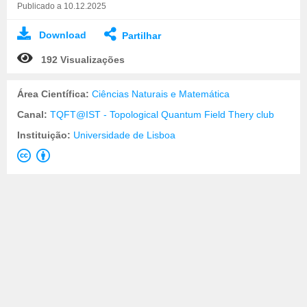
Publicado a 10.12.2025
Download
Partilhar
192 Visualizações
Área Científica:
Ciências Naturais e Matemática
Canal:
TQFT@IST - Topological Quantum Field Thery club
Instituição:
Universidade de Lisboa