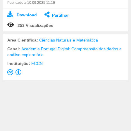
Publicado a 10.09.2025 11:16
Download
Partilhar
253 Visualizações
Área Científica:
Ciências Naturais e Matemática
Canal:
Academia Portugal Digital: Compreensão dos dados a
análise exploratória
Instituição:
FCCN