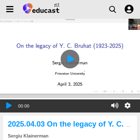
00:00
2025.04.03 On the legacy of Y. C. Bruhat (1923-2025)
Sergiu Klainerman