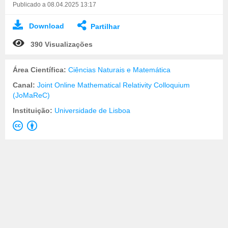
Publicado a 08.04.2025 13:17
Download
Partilhar
390 Visualizações
Área Científica:
Ciências Naturais e Matemática
Canal:
Joint Online Mathematical Relativity Colloquium
(JoMaReC)
Instituição:
Universidade de Lisboa