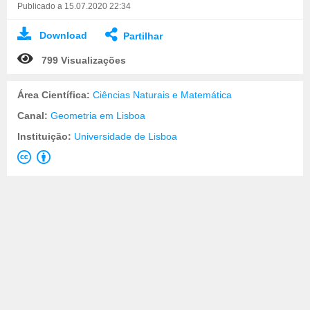
Publicado a 15.07.2020 22:34
Download
Partilhar
799 Visualizações
Área Científica:
Ciências Naturais e Matemática
Canal:
Geometria em Lisboa
Instituição:
Universidade de Lisboa