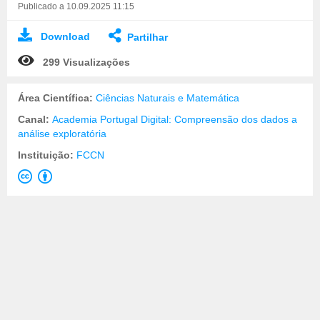
Publicado a 10.09.2025 11:15
Download
Partilhar
299 Visualizações
Área Científica:
Ciências Naturais e Matemática
Canal:
Academia Portugal Digital: Compreensão dos dados a
análise exploratória
Instituição:
FCCN