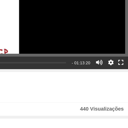
- 01:13:20
440 Visualizações