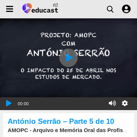
00:00
António Serrão – Parte 5 de 10
AMOPC - Arquivo e Memória Oral das Profissões da Comunicação