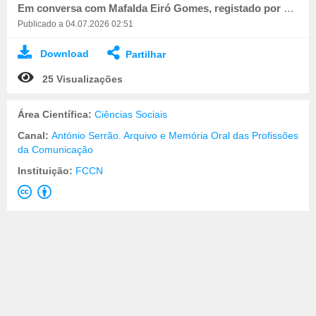
Em conversa com Mafalda Eiró Gomes, registado por Miguel Batista.
Publicado a 04.07.2026 02:51
Download
Partilhar
25 Visualizações
Área Científica:
Ciências Sociais
Canal:
António Serrão. Arquivo e Memória Oral das Profissões
da Comunicação
Instituição:
FCCN