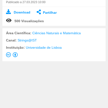
Publicado a 27.03.2023 10:00
Download
Partilhar
500 Visualizações
Área Científica:
Ciências Naturais e Matemática
Canal:
Strings@IST
Instituição:
Universidade de Lisboa