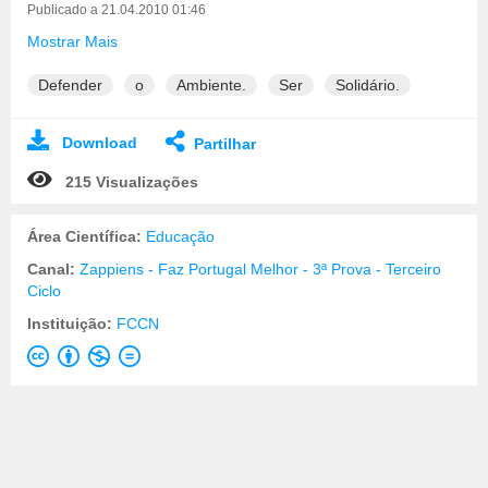
Publicado a 21.04.2010 01:46
Mostrar Mais
Defender
o
Ambiente.
Ser
Solidário.
Download
Partilhar
215 Visualizações
Área Científica:
Educação
Canal:
Zappiens - Faz Portugal Melhor - 3ª Prova - Terceiro
Ciclo
Instituição:
FCCN