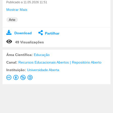
Publicado a 11.05.2026 11:51
Mostrar Mais
Arte
Download
Partilhar
49 Visualizações
Área Científica:
Educação
Canal:
Recursos Educacionais Abertos | Repositório Aberto
Instituição:
Universidade Aberta