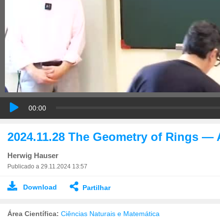
00:00
2024.11.28 The Geometry of Rings — 
Herwig Hauser
Publicado a 29.11.2024 13:57
Download
Partilhar
Área Científica:
Ciências Naturais e Matemática