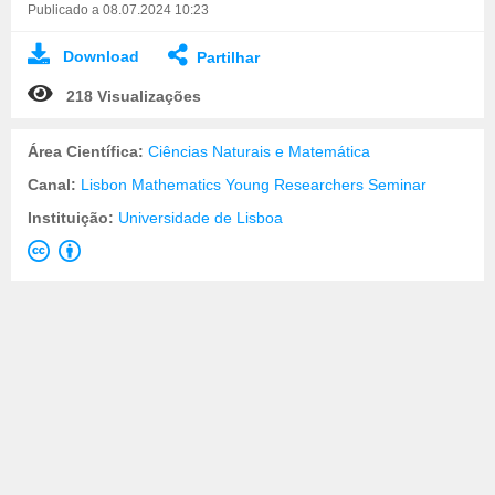
Publicado a 08.07.2024 10:23
Download
Partilhar
218 Visualizações
Área Científica:
Ciências Naturais e Matemática
Canal:
Lisbon Mathematics Young Researchers Seminar
Instituição:
Universidade de Lisboa