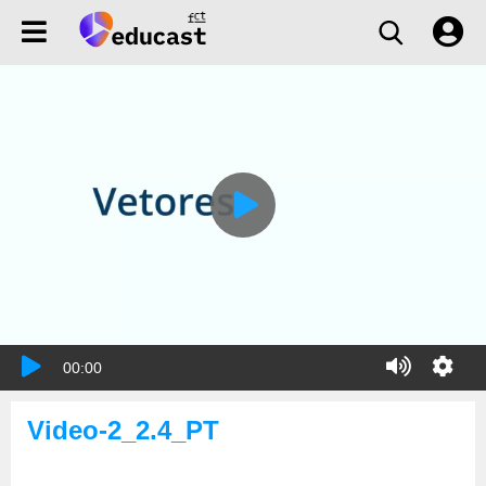
00:00
Video-2_2.4_PT