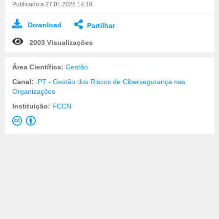
Publicado a 27.01.2025 14:18
Download
Partilhar
2003 Visualizações
Área Científica:
Gestão
Canal:
.PT - Gestão dos Riscos de Cibersegurança nas
Organizações
Instituição:
FCCN